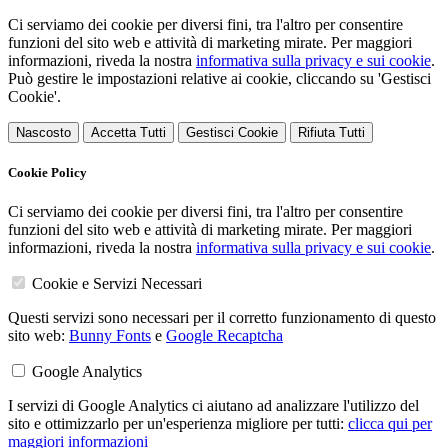
Ci serviamo dei cookie per diversi fini, tra l'altro per consentire
funzioni del sito web e attività di marketing mirate. Per maggiori
informazioni, riveda la nostra
informativa sulla privacy e sui cookie
.
Può gestire le impostazioni relative ai cookie, cliccando su 'Gestisci
Cookie'.
Nascosto
Accetta Tutti
Gestisci Cookie
Rifiuta Tutti
Cookie Policy
Ci serviamo dei cookie per diversi fini, tra l'altro per consentire
funzioni del sito web e attività di marketing mirate. Per maggiori
informazioni, riveda la nostra
informativa sulla privacy e sui cookie
.
Cookie e Servizi Necessari
Questi servizi sono necessari per il corretto funzionamento di questo
sito web:
Bunny Fonts
e
Google Recaptcha
Google Analytics
I servizi di Google Analytics ci aiutano ad analizzare l'utilizzo del
sito e ottimizzarlo per un'esperienza migliore per tutti:
clicca qui per
maggiori informazioni