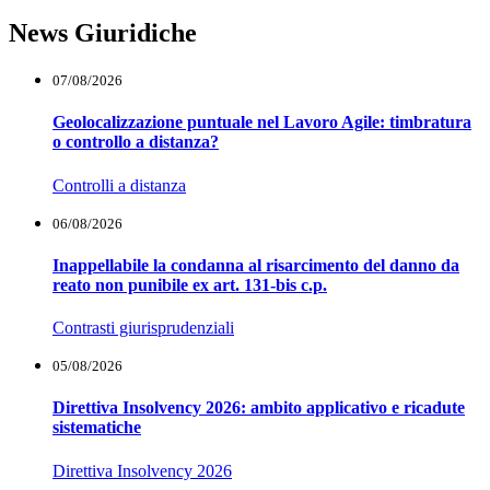
News Giuridiche
07/08/2026
Geolocalizzazione puntuale nel Lavoro Agile: timbratura
o controllo a distanza?
Controlli a distanza
06/08/2026
Inappellabile la condanna al risarcimento del danno da
reato non punibile ex art. 131-bis c.p.
Contrasti giurisprudenziali
05/08/2026
Direttiva Insolvency 2026: ambito applicativo e ricadute
sistematiche
Direttiva Insolvency 2026