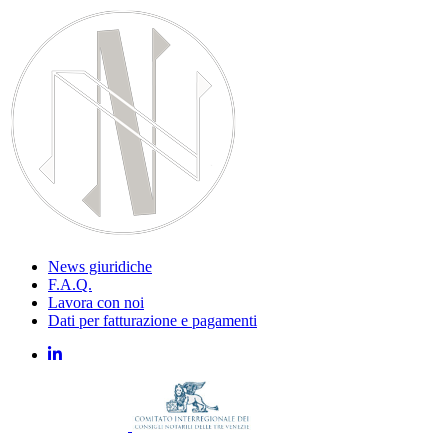
News giuridiche
F.A.Q.
Lavora con noi
Dati per fatturazione e pagamenti