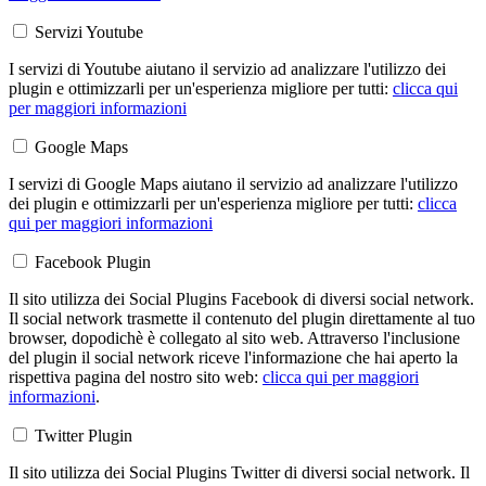
Servizi Youtube
I servizi di Youtube aiutano il servizio ad analizzare l'utilizzo dei
plugin e ottimizzarli per un'esperienza migliore per tutti:
clicca qui
per maggiori informazioni
Google Maps
I servizi di Google Maps aiutano il servizio ad analizzare l'utilizzo
dei plugin e ottimizzarli per un'esperienza migliore per tutti:
clicca
qui per maggiori informazioni
Facebook Plugin
Il sito utilizza dei Social Plugins Facebook di diversi social network.
Il social network trasmette il contenuto del plugin direttamente al tuo
browser, dopodichè è collegato al sito web. Attraverso l'inclusione
del plugin il social network riceve l'informazione che hai aperto la
rispettiva pagina del nostro sito web:
clicca qui per maggiori
informazioni
.
Twitter Plugin
Il sito utilizza dei Social Plugins Twitter di diversi social network. Il