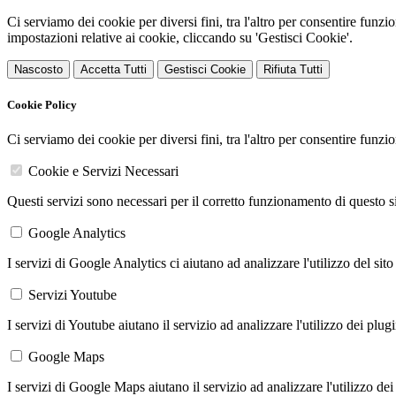
Ci serviamo dei cookie per diversi fini, tra l'altro per consentire funz
impostazioni relative ai cookie, cliccando su 'Gestisci Cookie'.
Nascosto
Accetta Tutti
Gestisci Cookie
Rifiuta Tutti
Cookie Policy
Ci serviamo dei cookie per diversi fini, tra l'altro per consentire funz
Cookie e Servizi Necessari
Questi servizi sono necessari per il corretto funzionamento di questo 
Google Analytics
I servizi di Google Analytics ci aiutano ad analizzare l'utilizzo del sito
Servizi Youtube
I servizi di Youtube aiutano il servizio ad analizzare l'utilizzo dei plug
Google Maps
I servizi di Google Maps aiutano il servizio ad analizzare l'utilizzo dei