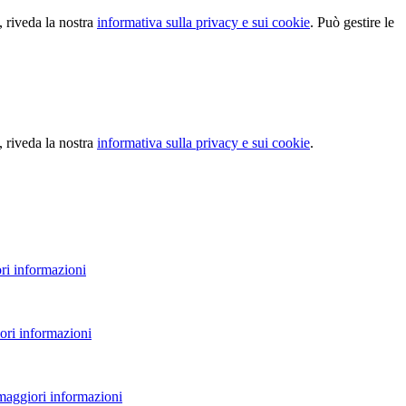
, riveda la nostra
informativa sulla privacy e sui cookie
. Può gestire le
, riveda la nostra
informativa sulla privacy e sui cookie
.
ri informazioni
ori informazioni
 maggiori informazioni