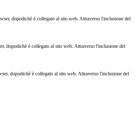
owser, dopodichè è collegato al sito web. Attraverso l'inclusione del
ser, dopodichè è collegato al sito web. Attraverso l'inclusione del
owser, dopodichè è collegato al sito web. Attraverso l'inclusione del