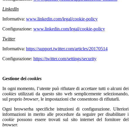
LinkedIn
Informativa:
www.linkedin.com/legal/cookie-policy
Configurazione:
www.linkedin.com/legal/cookie-policy
Twitter
Informativa:
https://support.twitter.com/articles/20170514
Configurazione:
https://twitter.com/settings/security
Gestione dei
cookies
In ogni momento, l’utente può rifiutare di accettare tutti o alcuni dei
cookies
utilizzati da questo sito web semplicemente selezionando,
sul proprio
browser
, le impostazioni che consentono di rifiutarli.
Ogni browserha specifiche istruzioni di configurazione. Ulteriori
informazioni in merito alle procedure da seguire per disabilitare i
cookie
possono essere trovati sul sito internet del fornitore del
browser.