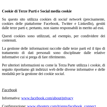
Cookie di Terze Parti e Social media cookie
Su questo sito utilizza cookies di
social network
(precisamente,
cookies delle piattaforme Facebook, Twitter e LinkedIn), gestiti
dalle terze parti e, pertanto, non siamo responsabili in merito ad essi.
Questi cookies sono utilizzati, ad esempio, per condividere dei
contenuti.
La gestione delle informazioni raccolte dalle terze parti ed il tipo di
trattamento di dati personali sono disciplinate dalle relative
informative cui si prega di fare riferimento.
Per ulteriori informazioni su come la Terza Parte utilizza i cookie, di
seguito riportiamo gli indirizzi web delle diverse informative e delle
modalità per la gestione dei cookie
social
.
Facebook
Informativa:
www.facebook.com/about/privacy
Configurazione:
www.ghostery.com/it/apps/facebook_connect