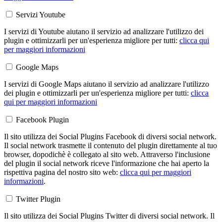
Servizi Youtube
I servizi di Youtube aiutano il servizio ad analizzare l'utilizzo dei
plugin e ottimizzarli per un'esperienza migliore per tutti:
clicca qui
per maggiori informazioni
Google Maps
I servizi di Google Maps aiutano il servizio ad analizzare l'utilizzo
dei plugin e ottimizzarli per un'esperienza migliore per tutti:
clicca
qui per maggiori informazioni
Facebook Plugin
Il sito utilizza dei Social Plugins Facebook di diversi social network.
Il social network trasmette il contenuto del plugin direttamente al tuo
browser, dopodichè è collegato al sito web. Attraverso l'inclusione
del plugin il social network riceve l'informazione che hai aperto la
rispettiva pagina del nostro sito web:
clicca qui per maggiori
informazioni
.
Twitter Plugin
Il sito utilizza dei Social Plugins Twitter di diversi social network. Il