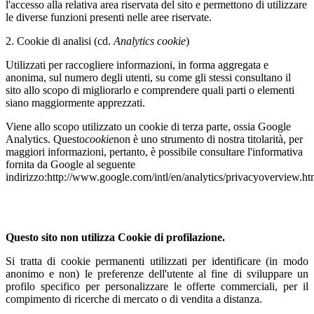
l'accesso alla relativa area riservata del sito e permettono di utilizzare
le diverse funzioni presenti nelle aree riservate.
2. Cookie di analisi (cd.
Analytics cookie
)
Utilizzati per raccogliere informazioni, in forma aggregata e
anonima, sul numero degli utenti, su come gli stessi consultano il
sito allo scopo di migliorarlo e comprendere quali parti o elementi
siano maggiormente apprezzati.
Viene allo scopo utilizzato un cookie di terza parte, ossia Google
Analytics. Questo
cookie
non è uno strumento di nostra titolarità, per
maggiori informazioni, pertanto, è possibile consultare l'informativa
fornita da Google al seguente
indirizzo:http://www.google.com/intl/en/analytics/privacyoverview.h
Questo sito non utilizza Cookie di profilazione.
Si tratta di cookie permanenti utilizzati per identificare (in modo
anonimo e non) le preferenze dell'utente al fine di sviluppare un
profilo specifico per personalizzare le offerte commerciali, per il
compimento di ricerche di mercato o di vendita a distanza.