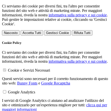
Ci serviamo dei cookie per diversi fini, tra l'altro per consentire
funzioni del sito web e attività di marketing mirate. Per maggiori
informazioni, riveda la nostra
informativa sulla privacy e sui cookie
.
Può gestire le impostazioni relative ai cookie, cliccando su 'Gestisci
Cookie'.
Nascosto
Accetta Tutti
Gestisci Cookie
Rifiuta Tutti
Cookie Policy
Ci serviamo dei cookie per diversi fini, tra l'altro per consentire
funzioni del sito web e attività di marketing mirate. Per maggiori
informazioni, riveda la nostra
informativa sulla privacy e sui cookie
.
Cookie e Servizi Necessari
Questi servizi sono necessari per il corretto funzionamento di questo
sito web:
Bunny Fonts
e
Google Recaptcha
Google Analytics
I servizi di Google Analytics ci aiutano ad analizzare l'utilizzo del
sito e ottimizzarlo per un'esperienza migliore per tutti:
clicca qui per
maggiori informazioni