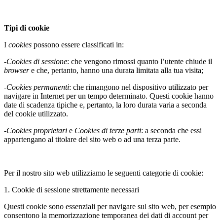
Tipi di cookie
I
cookies
possono essere classificati in:
-
Cookies di sessione
: che vengono rimossi quanto l’utente chiude il
browser
e che, pertanto, hanno una durata limitata alla tua visita;
-
Cookies permanenti
: che rimangono nel dispositivo utilizzato per
navigare in Internet per un tempo determinato. Questi cookie hanno
date di scadenza tipiche e, pertanto, la loro durata varia a seconda
del cookie utilizzato.
-
Cookies proprietari
e
Cookies di terze parti
: a seconda che essi
appartengano al titolare del sito web o ad una terza parte.
Per il nostro sito web utilizziamo le seguenti categorie di cookie:
1. Cookie di sessione strettamente necessari
Questi cookie sono essenziali per navigare sul sito web, per esempio
consentono la memorizzazione temporanea dei dati di account per