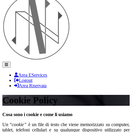
Area EServices
Logout
Area Riservata
Cookie Policy
Cosa sono i cookie e come li usiamo
Un “
cookie”
è un file di testo che viene memorizzato su computer,
tablet, telefoni cellulari e su qualunque dispositivo utilizzato per