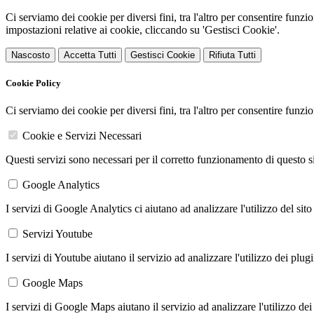
Ci serviamo dei cookie per diversi fini, tra l'altro per consentire funz
impostazioni relative ai cookie, cliccando su 'Gestisci Cookie'.
Nascosto
Accetta Tutti
Gestisci Cookie
Rifiuta Tutti
Cookie Policy
Ci serviamo dei cookie per diversi fini, tra l'altro per consentire funz
Cookie e Servizi Necessari
Questi servizi sono necessari per il corretto funzionamento di questo 
Google Analytics
I servizi di Google Analytics ci aiutano ad analizzare l'utilizzo del sito
Servizi Youtube
I servizi di Youtube aiutano il servizio ad analizzare l'utilizzo dei plug
Google Maps
I servizi di Google Maps aiutano il servizio ad analizzare l'utilizzo dei