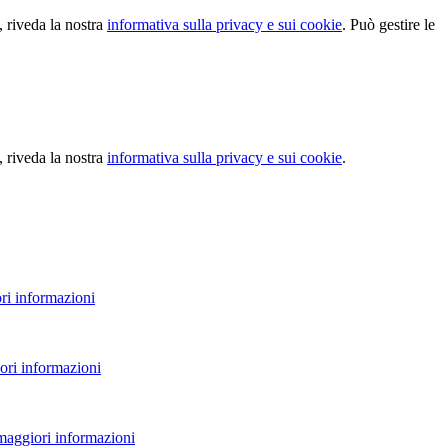
, riveda la nostra
informativa sulla privacy e sui cookie
. Può gestire le
, riveda la nostra
informativa sulla privacy e sui cookie
.
ri informazioni
ori informazioni
 maggiori informazioni