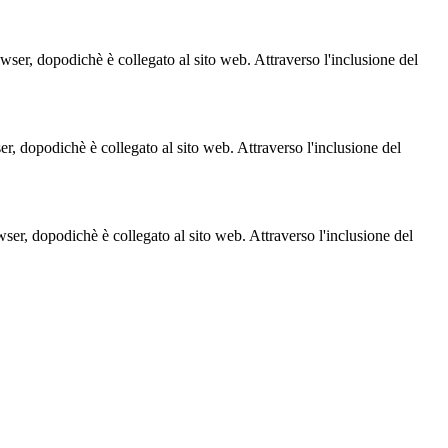
owser, dopodichè è collegato al sito web. Attraverso l'inclusione del
ser, dopodichè è collegato al sito web. Attraverso l'inclusione del
owser, dopodichè è collegato al sito web. Attraverso l'inclusione del