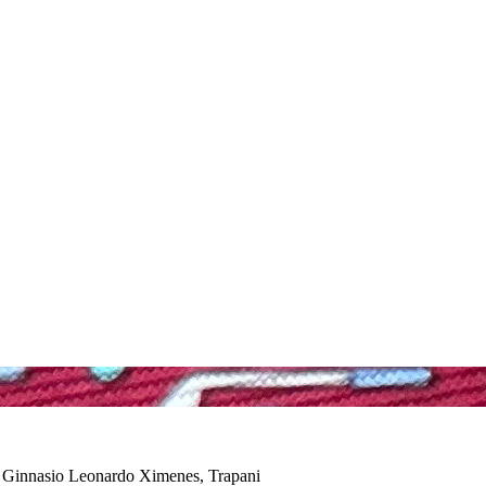
o Ginnasio Leonardo Ximenes, Trapani